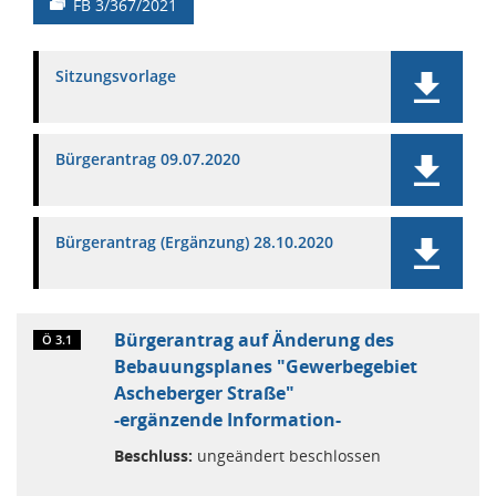
FB 3/367/2021
Sitzungsvorlage
Bürgerantrag 09.07.2020
Bürgerantrag (Ergänzung) 28.10.2020
Bürgerantrag auf Änderung des
Ö 3.1
Bebauungsplanes "Gewerbegebiet
Ascheberger Straße"
-ergänzende Information-
Beschluss:
ungeändert beschlossen