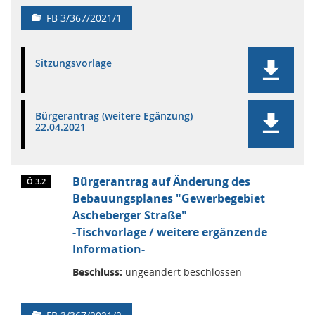
FB 3/367/2021/1
Sitzungsvorlage
Bürgerantrag (weitere Egänzung)
22.04.2021
Bürgerantrag auf Änderung des
Ö 3.2
Bebauungsplanes "Gewerbegebiet
Ascheberger Straße"
-Tischvorlage / weitere ergänzende
Information-
Beschluss:
ungeändert beschlossen