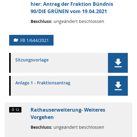
hier: Antrag der Fraktion Bündnis
90/DIE GRÜNEN vom 19.04.2021
Beschluss:
ungeändert beschlossen
FB 1/644/2021
Sitzungsvorlage
Anlage 1 - Fraktionsantrag
Rathauserweiterung- Weiteres
Ö 12
Vorgehen
Beschluss:
ungeändert beschlossen