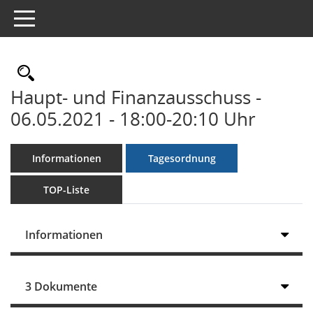
Toggle navigation
Rechercheauswahl
Haupt- und Finanzausschuss -
06.05.2021 - 18:00-20:10 Uhr
Informationen
Tagesordnung
TOP-Liste
Informationen
3 Dokumente