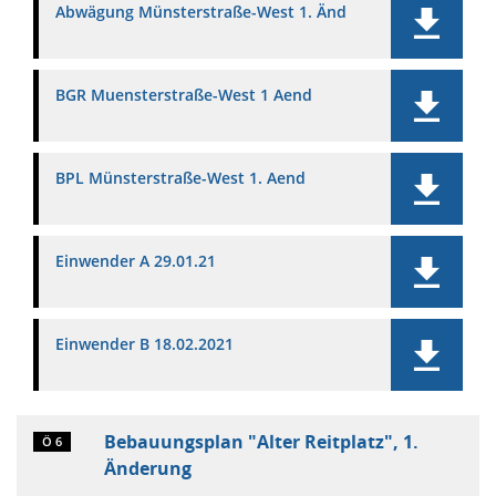
Abwägung Münsterstraße-West 1. Änd
BGR Muensterstraße-West 1 Aend
BPL Münsterstraße-West 1. Aend
Einwender A 29.01.21
Einwender B 18.02.2021
Bebauungsplan "Alter Reitplatz", 1.
Ö 6
Änderung