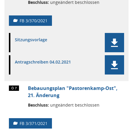
Beschluss:
ungeändert beschlossen
FB 3/370/2021
Sitzungsvorlage
Antragschreiben 04.02.2021
Bebauungsplan "Pastorenkamp-Ost",
Ö 7
21. Änderung
Beschluss:
ungeändert beschlossen
FB 3/371/2021