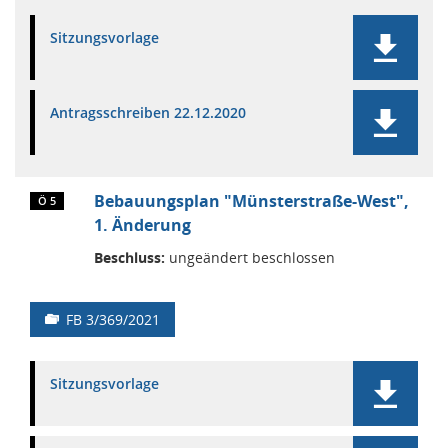
Sitzungsvorlage
Antragsschreiben 22.12.2020
Bebauungsplan "Münsterstraße-West",
Ö 5
1. Änderung
Beschluss:
ungeändert beschlossen
FB 3/369/2021
Sitzungsvorlage