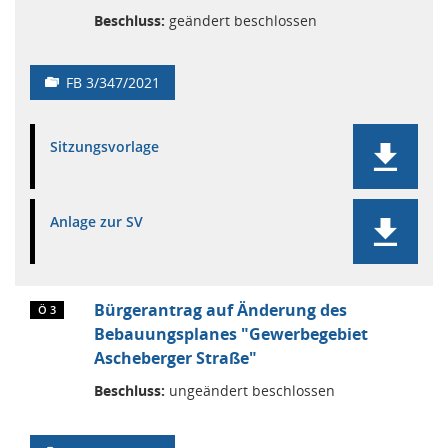
Beschluss:
geändert beschlossen
FB 3/347/2021
Sitzungsvorlage
Anlage zur SV
Bürgerantrag auf Änderung des
Ö 3
Bebauungsplanes "Gewerbegebiet
Ascheberger Straße"
Beschluss:
ungeändert beschlossen