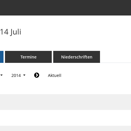
4 Juli
Termine
Niederschriften
2014
Aktuell