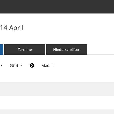
14 April
Termine
Niederschriften
2014
Aktuell