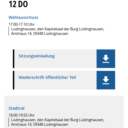
12
DO
Wahlausschuss
17:00-17:10 Uhr
Lüdinghausen, den Kapitelsaal der Burg Lüdinghausen,
Amthaus 14, 59348 Lüdinghausen
Sitzungseinladung
Niederschrift öffentlicher Teil
Stadtrat
18:00-19:55 Uhr
Lüdinghausen, den Kapitelsaal der Burg Lüdinghausen,
Amthaus 14, 59348 Lüdinghausen