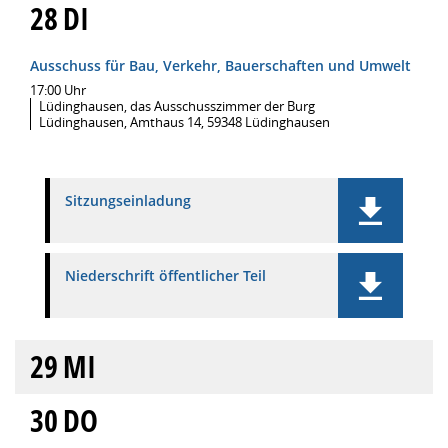
28
DI
Ausschuss für Bau, Verkehr, Bauerschaften und Umwelt
17:00 Uhr
Lüdinghausen, das Ausschusszimmer der Burg
Lüdinghausen, Amthaus 14, 59348 Lüdinghausen
Sitzungseinladung
Niederschrift öffentlicher Teil
29
MI
30
DO