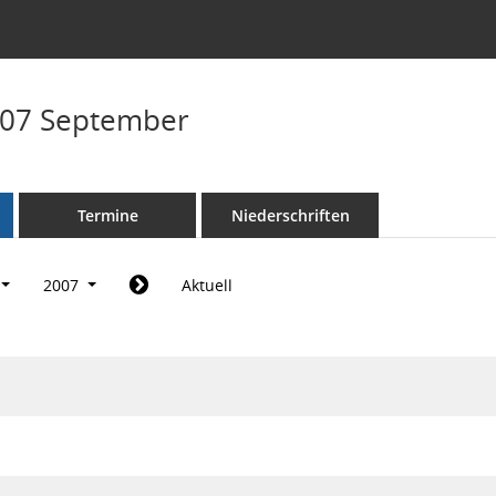
007 September
Termine
Niederschriften
2007
Aktuell