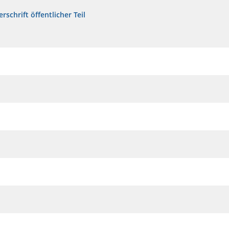
rschrift öffentlicher Teil