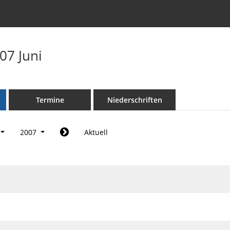
07 Juni
Termine
Niederschriften
2007
Aktuell