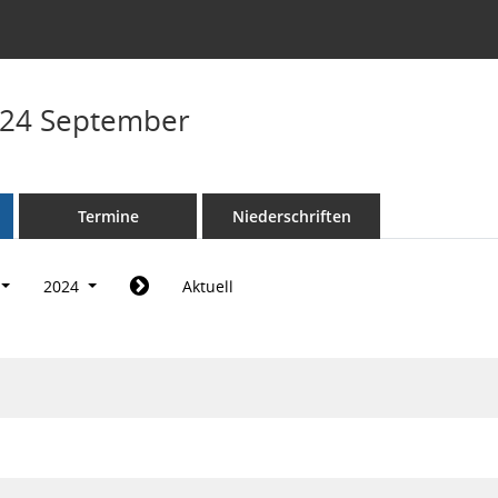
024 September
Termine
Niederschriften
2024
Aktuell