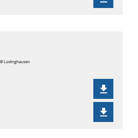
48 Lüdinghausen