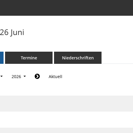
26 Juni
Termine
Niederschriften
2026
Aktuell