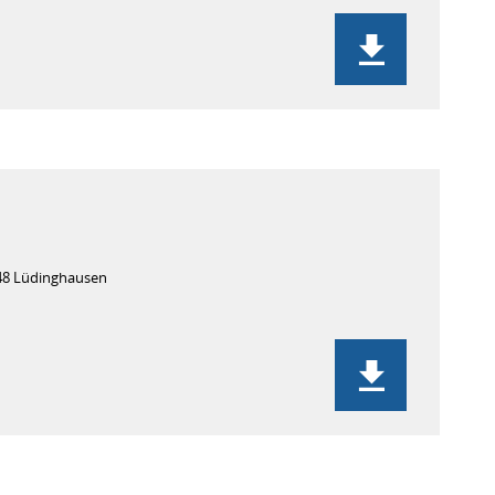
48 Lüdinghausen