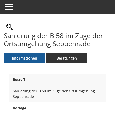
Toggle navigation
Rechercheauswahl
Sanierung der B 58 im Zuge der
Ortsumgehung Seppenrade
Informationen
Beratungen
Betreff
Sanierung der B 58 im Zuge der Ortsumgehung
Seppenrade
Vorlage