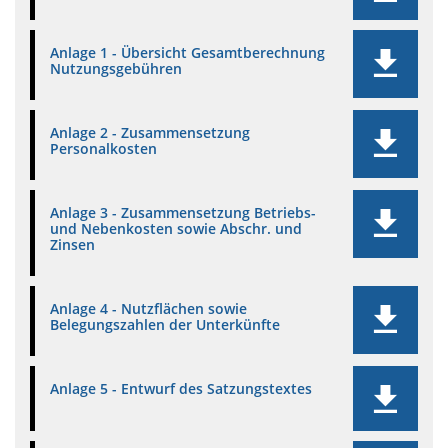
Anlage 1 - Übersicht Gesamtberechnung
Nutzungsgebühren
Anlage 2 - Zusammensetzung
Personalkosten
Anlage 3 - Zusammensetzung Betriebs-
und Nebenkosten sowie Abschr. und
Zinsen
Anlage 4 - Nutzflächen sowie
Belegungszahlen der Unterkünfte
Anlage 5 - Entwurf des Satzungstextes