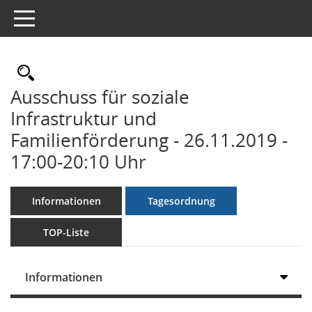
Toggle navigation
Rechercheauswahl
Ausschuss für soziale
Infrastruktur und
Familienförderung - 26.11.2019 -
17:00-20:10 Uhr
Informationen
Tagesordnung
TOP-Liste
Informationen