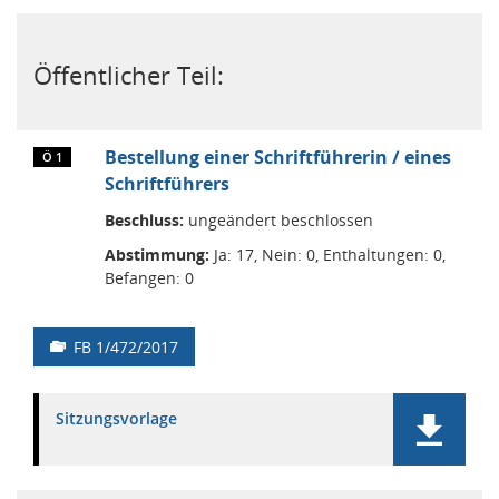
Öffentlicher Teil:
Bestellung einer Schriftführerin / eines
Ö 1
Schriftführers
Beschluss:
ungeändert beschlossen
Abstimmung:
Ja: 17, Nein: 0, Enthaltungen: 0,
Befangen: 0
FB 1/472/2017
Sitzungsvorlage