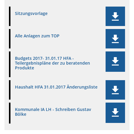
Sitzungsvorlage
Alle Anlagen zum TOP
Budgets 2017- 31.01.17 HFA -
Teilergebnispläne der zu beratenden
Produkte
Haushalt HFA 31.01.2017 Änderungsliste
Kommunale IA LH - Schreiben Gustav
Bölke