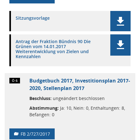
Sitzungsvorlage
Antrag der Fraktion Bündnis 90 Die
Grünen vom 14.01.2017
Weiterentwicklung von Zielen und
Kennzahlen
Budgetbuch 2017, Investitionsplan 2017-
Ö 6
2020, Stellenplan 2017
Beschluss:
ungeändert beschlossen
Abstimmung:
Ja: 10, Nein: 0, Enthaltungen: 8,
Befangen: 0
FB 2/727/2017