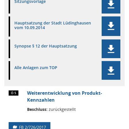
Sitzungsvorlage
Hauptsatzung der Stadt Lüdinghausen
vom 10.09.2014
Synopse § 12 der Hauptsatzung
Alle Anlagen zum TOP
Weiterentwicklung von Produkt-
Ö 5
Kennzahlen
Beschluss:
zurückgestellt
FB 2/726/2017