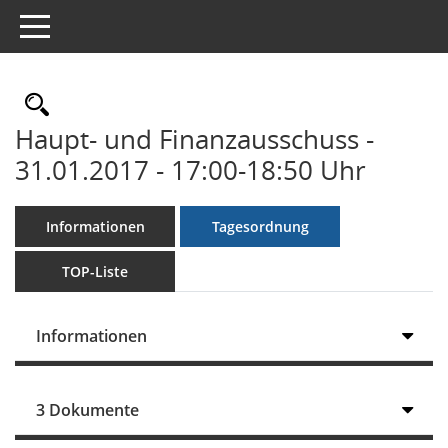
Toggle navigation
Rechercheauswahl
Haupt- und Finanzausschuss -
31.01.2017 - 17:00-18:50 Uhr
Informationen
Tagesordnung
TOP-Liste
Informationen
3 Dokumente