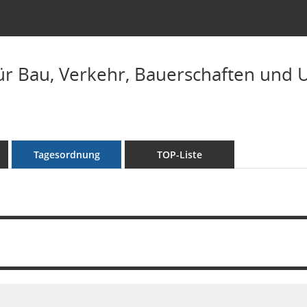
ür Bau, Verkehr, Bauerschaften und U
Tagesordnung
TOP-Liste