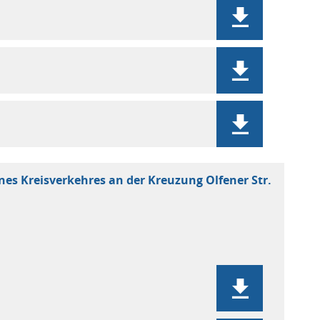
nes Kreisverkehres an der Kreuzung Olfener Str.