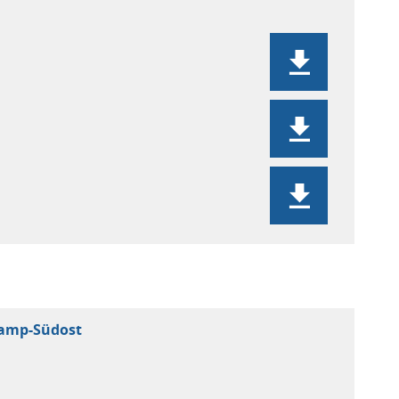
kamp-Südost