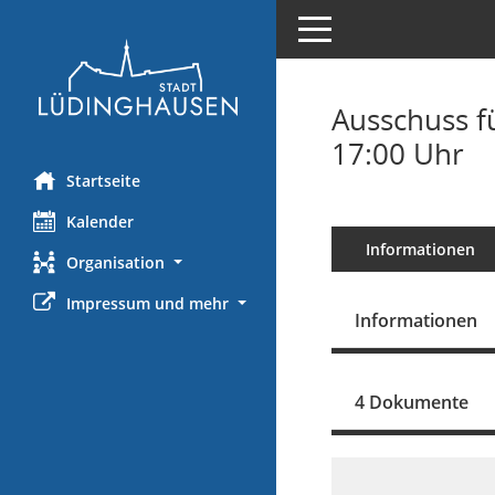
Toggle navigation
Ausschuss f
17:00 Uhr
Startseite
Kalender
Informationen
Organisation
Impressum und mehr
Informationen
4 Dokumente