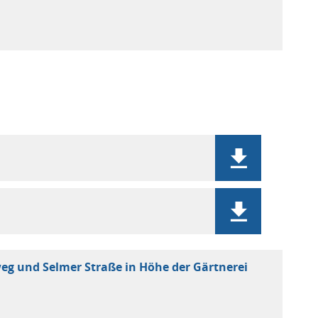
eg und Selmer Straße in Höhe der Gärtnerei