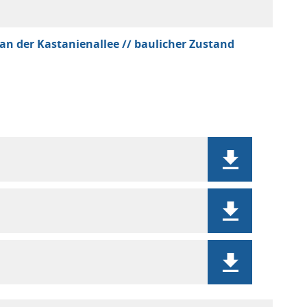
an der Kastanienallee // baulicher Zustand