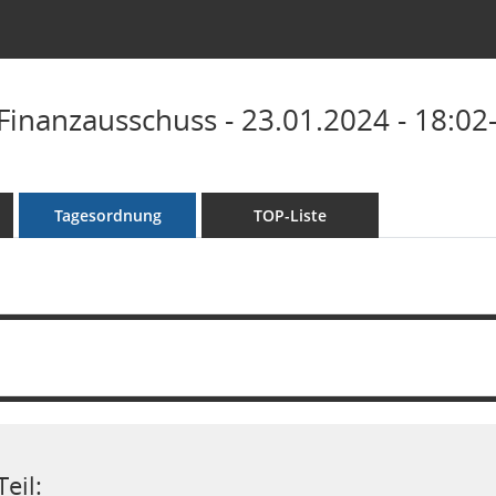
Finanzausschuss - 23.01.2024 - 18:02
Tagesordnung
TOP-Liste
eil: