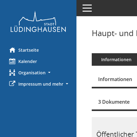
Toggle navigation
Haupt- und 
Startseite
Informationen
Kalender
Organisation
Informationen
Impressum und mehr
3 Dokumente
Öffentlicher T