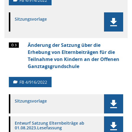
FB 4/914/2022
Sitzungsvorlage
Änderung der Satzung über die
Ö 3
Erhebung von Elternbeiträgen für die
Teilnahme von Kindern an der Offenen
Ganztagsgrundschule
FB 4/916/2022
Sitzungsvorlage
Entwurf Satzung Elternbeiträge ab
01.08.2023.Lesefassung