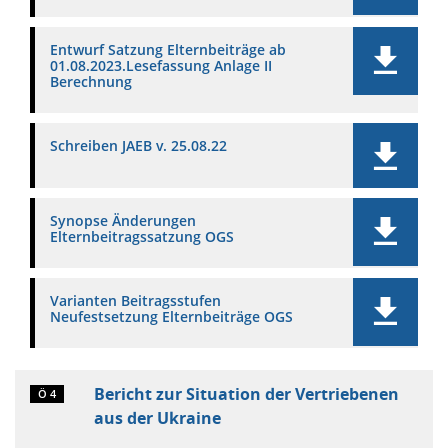
Entwurf Satzung Elternbeiträge ab
01.08.2023.Lesefassung Anlage II
Berechnung
Schreiben JAEB v. 25.08.22
Synopse Änderungen
Elternbeitragssatzung OGS
Varianten Beitragsstufen
Neufestsetzung Elternbeiträge OGS
Bericht zur Situation der Vertriebenen
Ö 4
aus der Ukraine