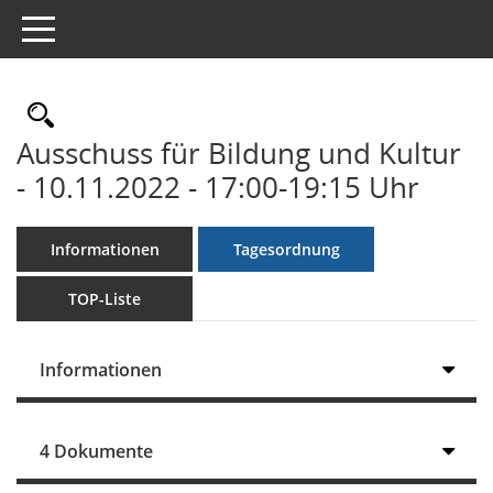
Toggle navigation
Rechercheauswahl
Ausschuss für Bildung und Kultur
- 10.11.2022 - 17:00-19:15 Uhr
Informationen
Tagesordnung
TOP-Liste
Informationen
4 Dokumente