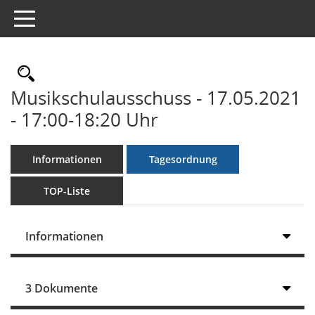
Toggle navigation
Rechercheauswahl
Musikschulausschuss - 17.05.2021
- 17:00-18:20 Uhr
Informationen
Tagesordnung
TOP-Liste
Informationen
3 Dokumente