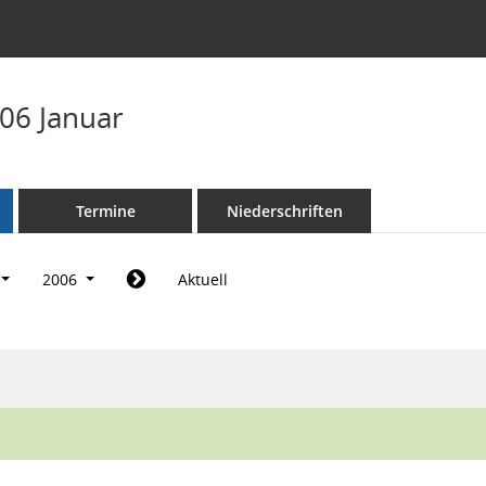
06 Januar
Termine
Niederschriften
2006
Aktuell