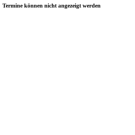
Termine können nicht angezeigt werden