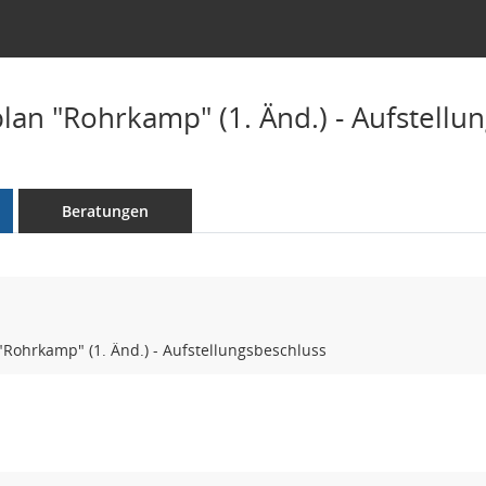
an "Rohrkamp" (1. Änd.) - Aufstellu
Beratungen
Rohrkamp" (1. Änd.) - Aufstellungsbeschluss