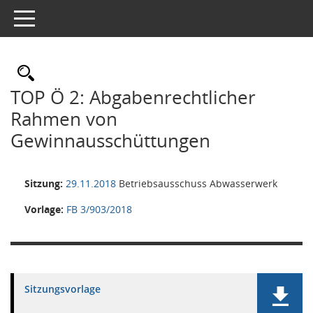
Toggle navigation
Rechercheauswahl
TOP Ö 2: Abgabenrechtlicher
Rahmen von
Gewinnausschüttungen
Sitzung:
29.11.2018
Betriebsausschuss Abwasserwerk
Vorlage:
FB 3/903/2018
Sitzungsvorlage