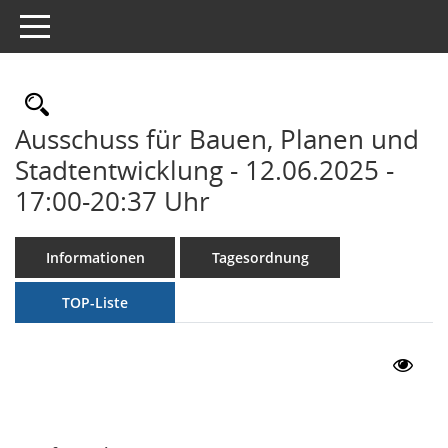
Toggle navigation
Rechercheauswahl
Ausschuss für Bauen, Planen und
Stadtentwicklung - 12.06.2025 -
17:00-20:37 Uhr
Informationen
Tagesordnung
TOP-Liste