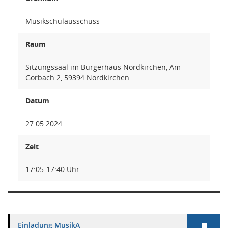
Musikschulausschuss
Raum
Sitzungssaal im Bürgerhaus Nordkirchen, Am
Gorbach 2, 59394 Nordkirchen
Datum
27.05.2024
Zeit
17:05-17:40 Uhr
Einladung MusikA