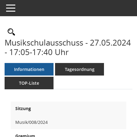
Toggle navigation
Rechercheauswahl
Musikschulausschuss - 27.05.2024
- 17:05-17:40 Uhr
Informationen
Tagesordnung
TOP-Liste
Sitzung
Musik/008/2024
Gremium