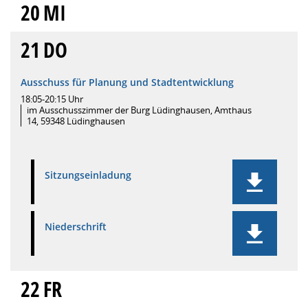
20
MI
21
DO
Ausschuss für Planung und Stadtentwicklung
18:05-20:15 Uhr
im Ausschusszimmer der Burg Lüdinghausen, Amthaus
14, 59348 Lüdinghausen
Sitzungseinladung
Niederschrift
22
FR